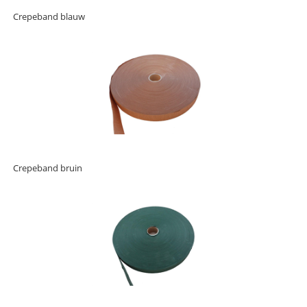
Crepeband blauw
Crepeband bruin