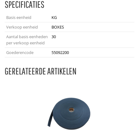
SPECIFICATIES
Basis eenheid
KG
Verkoop eenheid
BOXES
Aantal basis eenheden
30
per verkoop eenheid
Goederencode
55092200
GERELATEERDE ARTIKELEN