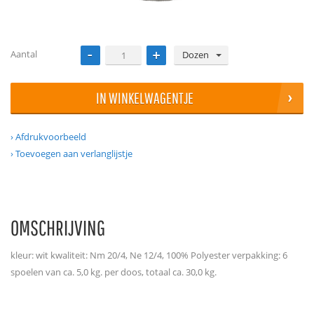
Aantal
Dozen
IN WINKELWAGENTJE
Afdrukvoorbeeld
Toevoegen aan verlanglijstje
OMSCHRIJVING
kleur: wit kwaliteit: Nm 20/4, Ne 12/4, 100% Polyester verpakking: 6
spoelen van ca. 5,0 kg. per doos, totaal ca. 30,0 kg.