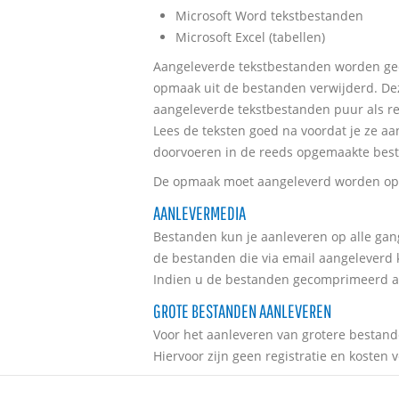
Microsoft Word tekstbestanden
Microsoft Excel (tabellen)
Aangeleverde tekstbestanden worden ge
opmaak uit de bestanden verwijderd. De
aangeleverde tekstbestanden puur als re
Lees de teksten goed na voordat je ze aa
doorvoeren in de reeds opgemaakte best
De opmaak moet aangeleverd worden op 
AANLEVERMEDIA
Bestanden kun je aanleveren op alle gang
de bestanden die via email aangeleverd 
Indien u de bestanden gecomprimeerd aan
GROTE BESTANDEN AANLEVEREN
Voor het aanleveren van grotere bestan
Hiervoor zijn geen registratie en kosten