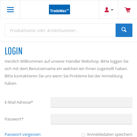
LOGIN
Herzlich Willkommen auf unserer Händler Webshop. Bitte loggen Sie
sich mit dem Benutzername ein welchen wir Ihnen zugestellt haben.
Bitte kontaktieren Sie uns wenn Sie Probleme bei der Anmeldung
haben.
E-Mail Adresse*
Passwort*
Passwort vergessen
Anmeldedaten speichern