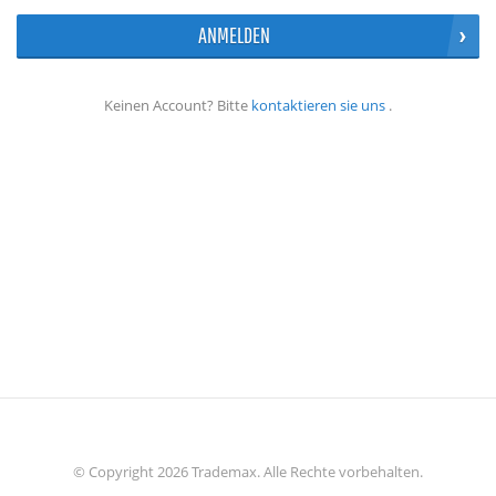
ANMELDEN
Keinen Account? Bitte
kontaktieren sie uns
.
© Copyright 2026 Trademax. Alle Rechte vorbehalten.