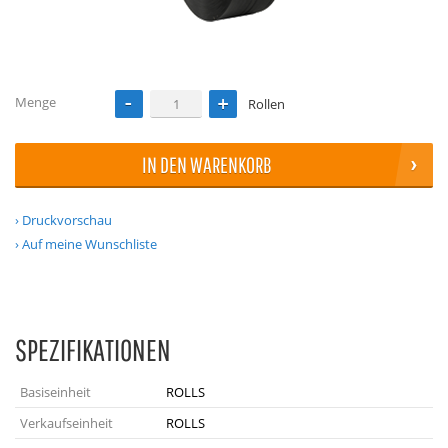
Menge
Rollen
IN DEN WARENKORB
Druckvorschau
Auf meine Wunschliste
SPEZIFIKATIONEN
Basiseinheit
ROLLS
Verkaufseinheit
ROLLS