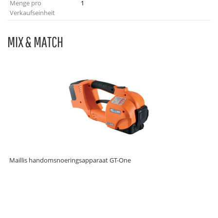
Menge pro
1
Verkaufseinheit
MIX & MATCH
Maillis handomsnoeringsapparaat GT-One