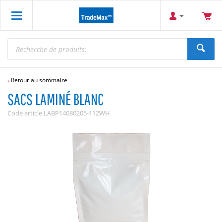
Retour au sommaire
SACS LAMINÉ BLANC
Code article
LABP14080205-112WH