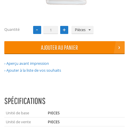
Quantité
Pièces
AJOUTER AU PANIER
Aperçu avant impression
Ajouter à la liste de vos souhaits
SPÉCIFICATIONS
Unité de base
PIECES
Unité de vente
PIECES